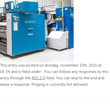
This entry was posted on dinsdag, november 17th, 2015 at
14:34 and is filed under . You can follow any responses to this
entry through the
RSS 2.0
feed. You can skip to the end and
leave a response. Pinging is currently not allowed.