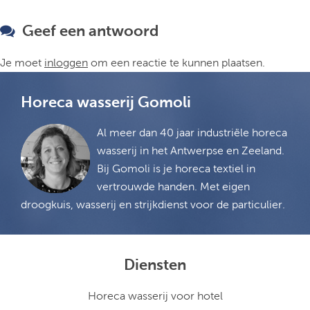
Geef een antwoord
Je moet
inloggen
om een reactie te kunnen plaatsen.
Horeca wasserij Gomoli
Al meer dan 40 jaar industriële horeca
wasserij in het Antwerpse en Zeeland.
Bij Gomoli is je horeca textiel in
vertrouwde handen. Met eigen
droogkuis, wasserij en strijkdienst voor de particulier.
Diensten
Horeca wasserij voor hotel